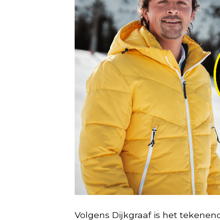
Volgens Dijkgraaf is het tekenen