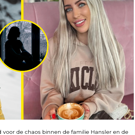
d voor de chaos binnen de familie Hansler en de