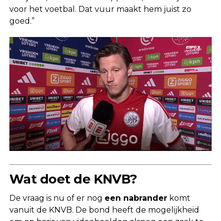
voor het voetbal. Dat vuur maakt hem juist zo
goed.”
Wat doet de KNVB?
De vraag is nu of er nog
een nabrander
komt
vanuit de KNVB. De bond heeft de mogelijkheid