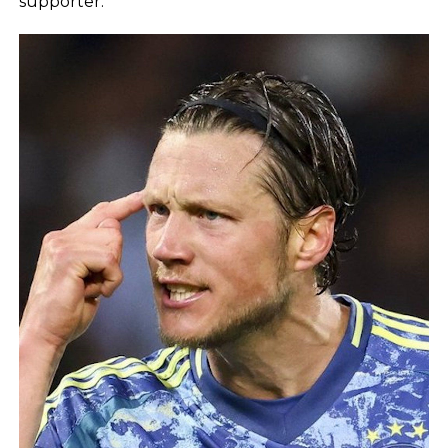
supporter.