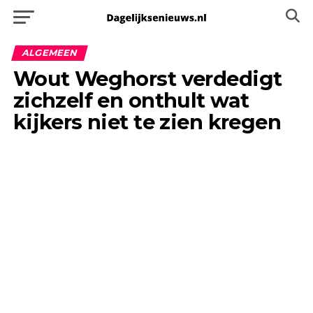
ALGEMEEN
Wout Weghorst verdedigt
zichzelf en onthult wat
kijkers niet te zien kregen