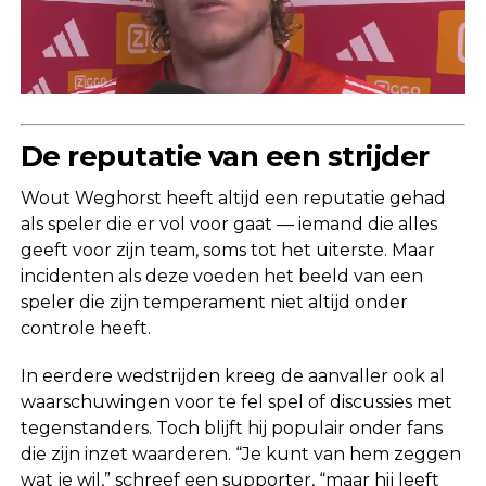
De reputatie van een strijder
Wout Weghorst heeft altijd een reputatie gehad
als speler die er vol voor gaat — iemand die alles
geeft voor zijn team, soms tot het uiterste. Maar
incidenten als deze voeden het beeld van een
speler die zijn temperament niet altijd onder
controle heeft.
In eerdere wedstrijden kreeg de aanvaller ook al
waarschuwingen voor te fel spel of discussies met
tegenstanders. Toch blijft hij populair onder fans
die zijn inzet waarderen. “Je kunt van hem zeggen
wat je wil,” schreef een supporter, “maar hij leeft