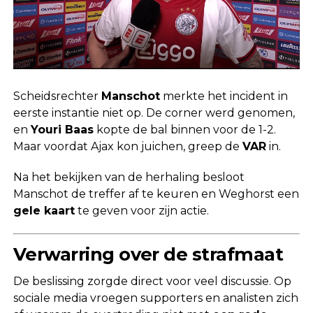
Scheidsrechter
Manschot
merkte het incident in
eerste instantie niet op. De corner werd genomen,
en
Youri Baas
kopte de bal binnen voor de 1-2.
Maar voordat Ajax kon juichen, greep de
VAR
in.
Na het bekijken van de herhaling besloot
Manschot de treffer af te keuren en Weghorst een
gele kaart
te geven voor zijn actie.
Verwarring over de strafmaat
De beslissing zorgde direct voor veel discussie. Op
sociale media vroegen supporters en analisten zich