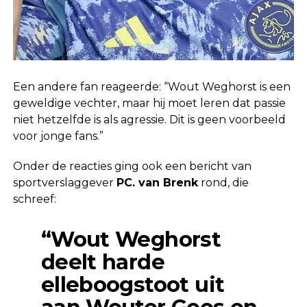
Een andere fan reageerde: “Wout Weghorst is een
geweldige vechter, maar hij moet leren dat passie
niet hetzelfde is als agressie. Dit is geen voorbeeld
voor jonge fans.”
Onder de reacties ging ook een bericht van
sportverslaggever
PC. van Brenk
rond, die
schreef:
“Wout Weghorst
deelt harde
elleboogstoot uit