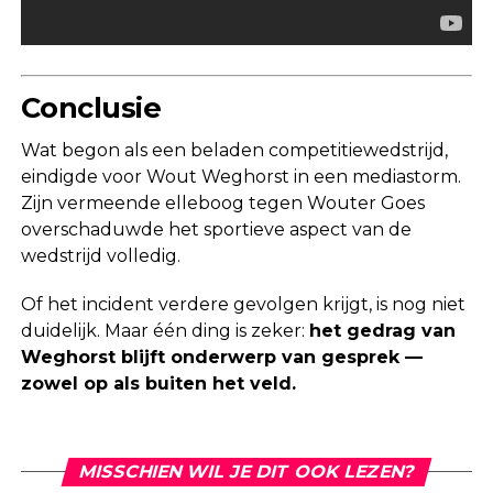
Conclusie
Wat begon als een beladen competitiewedstrijd,
eindigde voor Wout Weghorst in een mediastorm.
Zijn vermeende elleboog tegen Wouter Goes
overschaduwde het sportieve aspect van de
wedstrijd volledig.
Of het incident verdere gevolgen krijgt, is nog niet
duidelijk. Maar één ding is zeker:
het gedrag van
Weghorst blijft onderwerp van gesprek —
zowel op als buiten het veld.
MISSCHIEN WIL JE DIT OOK LEZEN?