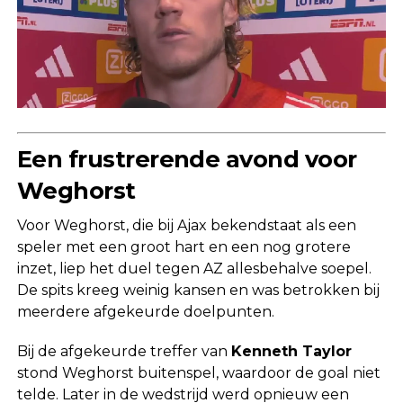
Een frustrerende avond voor
Weghorst
Voor Weghorst, die bij Ajax bekendstaat als een
speler met een groot hart en een nog grotere
inzet, liep het duel tegen AZ allesbehalve soepel.
De spits kreeg weinig kansen en was betrokken bij
meerdere afgekeurde doelpunten.
Bij de afgekeurde treffer van
Kenneth Taylor
stond Weghorst buitenspel, waardoor de goal niet
telde. Later in de wedstrijd werd opnieuw een