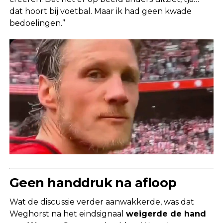
dat hoort bij voetbal. Maar ik had geen kwade
bedoelingen.”
Geen handdruk na afloop
Wat de discussie verder aanwakkerde, was dat
Weghorst na het eindsignaal
weigerde de hand