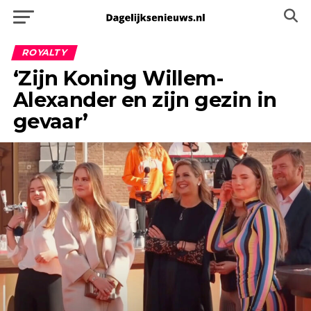
ROYALTY
‘Zijn Koning Willem-
Alexander en zijn gezin in
gevaar’