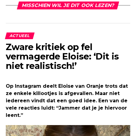
MISSCHIEN WIL JE DIT OOK LEZEN?
ACTUEEL
Zware kritiek op fel
vermagerde Eloise: ‘Dit is
niet realistisch!’
Op Instagram deelt Eloise van Oranje trots dat
ze enkele killootjes is afgevallen. Maar niet
iedereen vindt dat een goed idee. Een van de
vele reacties luidt: “Jammer dat je je hiervoor
leent.”