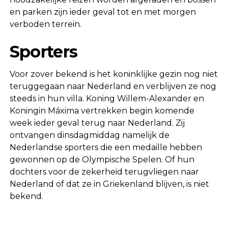
en parken zijn ieder geval tot en met morgen
verboden terrein.
Sporters
Voor zover bekend is het koninklijke gezin nog niet
teruggegaan naar Nederland en verblijven ze nog
steeds in hun villa. Koning Willem-Alexander en
Koningin Máxima vertrekken begin komende
week ieder geval terug naar Nederland. Zij
ontvangen dinsdagmiddag namelijk de
Nederlandse sporters die een medaille hebben
gewonnen op de Olympische Spelen. Of hun
dochters voor de zekerheid terugvliegen naar
Nederland of dat ze in Griekenland blijven, is niet
bekend.