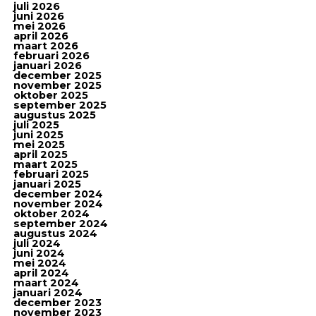
juli 2026
juni 2026
mei 2026
april 2026
maart 2026
februari 2026
januari 2026
december 2025
november 2025
oktober 2025
september 2025
augustus 2025
juli 2025
juni 2025
mei 2025
april 2025
maart 2025
februari 2025
januari 2025
december 2024
november 2024
oktober 2024
september 2024
augustus 2024
juli 2024
juni 2024
mei 2024
april 2024
maart 2024
januari 2024
december 2023
november 2023