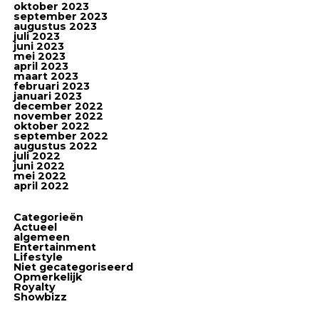
oktober 2023
september 2023
augustus 2023
juli 2023
juni 2023
mei 2023
april 2023
maart 2023
februari 2023
januari 2023
december 2022
november 2022
oktober 2022
september 2022
augustus 2022
juli 2022
juni 2022
mei 2022
april 2022
Categorieën
Actueel
algemeen
Entertainment
Lifestyle
Niet gecategoriseerd
Opmerkelijk
Royalty
Showbizz