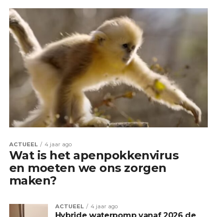
ACTUEEL
4 jaar ago
Wat is het apenpokkenvirus
en moeten we ons zorgen
maken?
ACTUEEL
4 jaar ago
Hybride waterpomp vanaf 2026 de