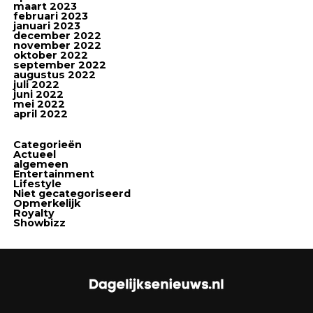
maart 2023
februari 2023
januari 2023
december 2022
november 2022
oktober 2022
september 2022
augustus 2022
juli 2022
juni 2022
mei 2022
april 2022
Categorieën
Actueel
algemeen
Entertainment
Lifestyle
Niet gecategoriseerd
Opmerkelijk
Royalty
Showbizz