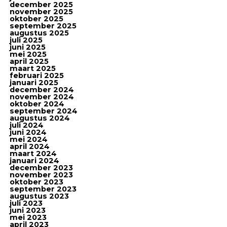
december 2025
november 2025
oktober 2025
september 2025
augustus 2025
juli 2025
juni 2025
mei 2025
april 2025
maart 2025
februari 2025
januari 2025
december 2024
november 2024
oktober 2024
september 2024
augustus 2024
juli 2024
juni 2024
mei 2024
april 2024
maart 2024
januari 2024
december 2023
november 2023
oktober 2023
september 2023
augustus 2023
juli 2023
juni 2023
mei 2023
april 2023